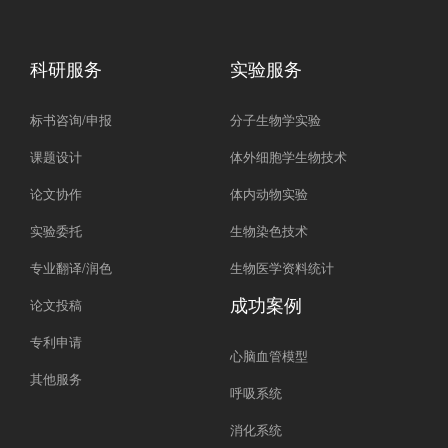
科研服务
实验服务
标书咨询/申报
分子生物学实验
课题设计
体外细胞学生物技术
论文协作
体内动物实验
实验委托
生物染色技术
专业翻译/润色
生物医学资料统计
成功案例
论文投稿
专利申请
心脑血管模型
其他服务
呼吸系统
消化系统