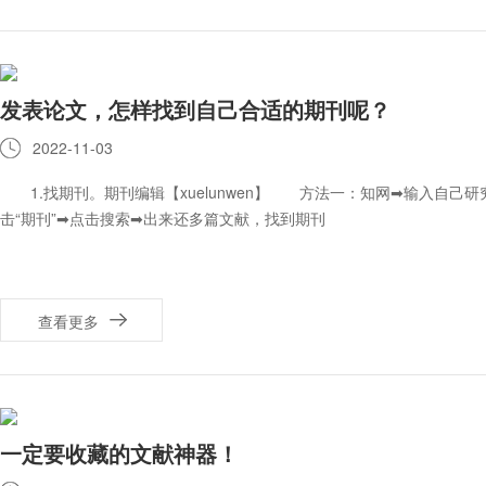
发表论文，怎样找到自己合适的期刊呢？
2022-11-03
1.找期刊。期刊编辑【xuelunwen】 方法一：知网➡输入自己研
击“期刊”➡点击搜索➡出来还多篇文献，找到期刊
查看更多
一定要收藏的文献神器！