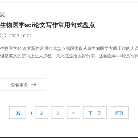
生物医学sci论文写作常用句式盘点
2022-10-21
生物医学sci论文写作常用句式盘点我国很多从事生物医学方面工作的人
但是英文的撰写上让人抓狂，为此在这给大家分享。生物医学sci论文写
查看更多
32
1
2
3
4
下一页
尾页