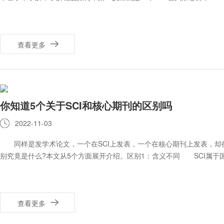
查看更多
你知道5个关于SCI和核心期刊的区别吗
2022-11-03
同样是发学术论文，一个在SCI上发表，一个在核心期刊上发表，却往
别究竟是什么?本文从5个方面展开介绍。区别1：含义不同 SCI属于
查看更多