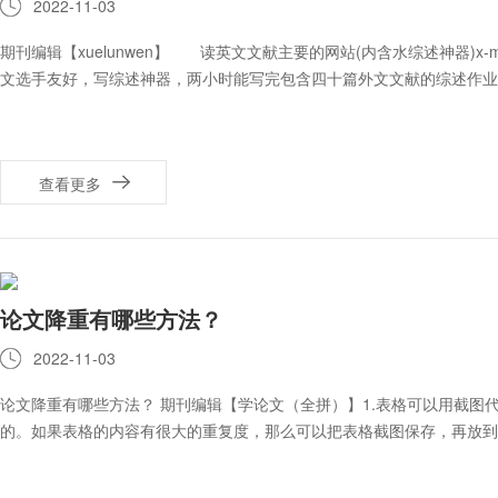
2022-11-03
期刊编辑【xuelunwen】 读英文文献主要的网站(内含水综述神器)
文选手友好，写综述神器，两小时能写完包含四十篇外文文献的综述作业
查看更多
论文降重有哪些方法？
2022-11-03
论文降重有哪些方法？ 期刊编辑【学论文（全拼）】1.表格可以用截图
的。如果表格的内容有很大的重复度，那么可以把表格截图保存，再放到