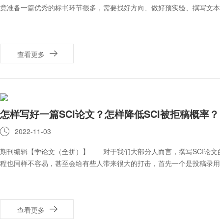
竟准备一篇优秀的标书环节很多，需要找好方向、做好预实验、撰写文本
查看更多
怎样写好一篇SCI论文？怎样降低SCI被拒稿概率？
2022-11-03
期刊编辑【学论文（全拼）】 对于我们大部分人而言，撰写SCI论文
程也同样不容易，甚至会给有些人带来很大的打击，首先一个是投稿录用
查看更多