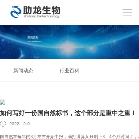
新闻动态
行业百科
如何写好一份国自然标书，这个部分是重中之重！
2022-12-01
国自然在每年的3月左右开始申报，满打满算又只剩下3、4个月时间了