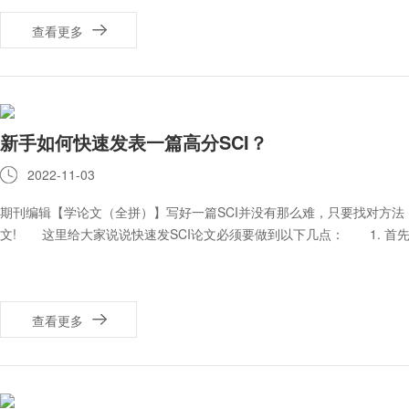
查看更多
新手如何快速发表一篇高分SCI？
2022-11-03
期刊编辑【学论文（全拼）】写好一篇SCI并没有那么难，只要找对方法，
文! 这里给大家说说快速发SCI论文必须要做到以下几点： 1. 首
查看更多