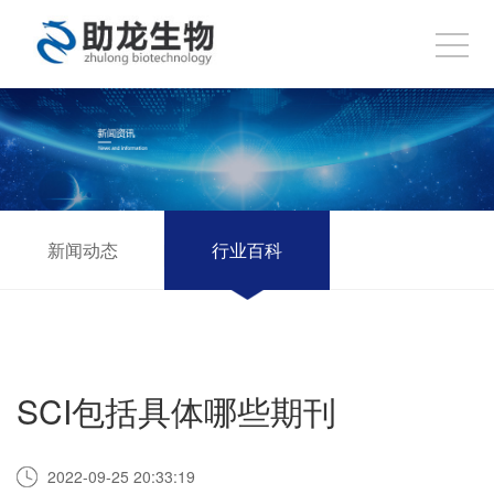
新闻动态
行业百科
SCI包括具体哪些期刊
2022-09-25 20:33:19