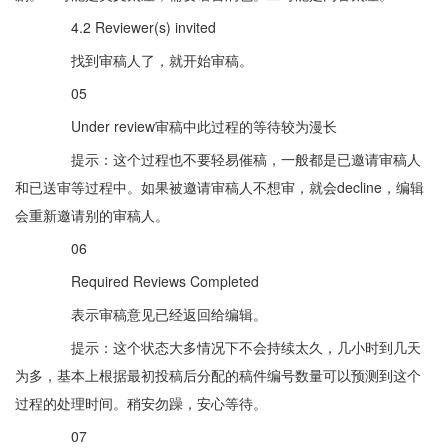
4.2 Reviewer(s) invited
找到审稿人了，就开始审稿。
05
Under review审稿中此过程的等待较为漫长
提示：这个过程也不要轻易催稿，一般都是已邀请审稿人
和已送审等过程中。如果被邀请审稿人不想审，就会decline，编辑
会重新邀请别的审稿人。
06
Required Reviews Completed
表示审稿意见已经返回给编辑。
提示：这个状态大多情况下不会持续太久，几小时到几天
为多，基本上根据最初投稿后分配的稿件编号数量可以预测到这个
过程的处理时间。稍安勿躁，安心等待。
07