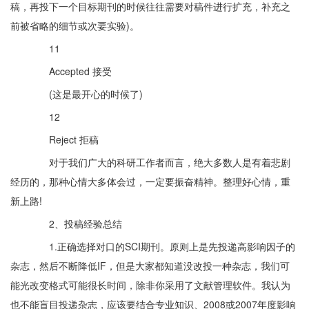
稿，再投下一个目标期刊的时候往往需要对稿件进行扩充，补充之
前被省略的细节或次要实验)。
11
Accepted 接受
(这是最开心的时候了)
12
Reject 拒稿
对于我们广大的科研工作者而言，绝大多数人是有着悲剧
经历的，那种心情大多体会过，一定要振奋精神。整理好心情，重
新上路!
2、投稿经验总结
1.正确选择对口的SCI期刊。原则上是先投递高影响因子的
杂志，然后不断降低IF，但是大家都知道没改投一种杂志，我们可
能光改变格式可能很长时间，除非你采用了文献管理软件。我认为
也不能盲目投递杂志，应该要结合专业知识、2008或2007年度影响