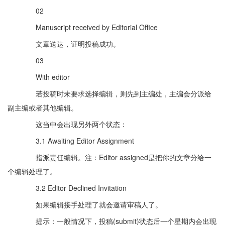
02
Manuscript received by Editorial Office
文章送达，证明投稿成功。
03
With editor
若投稿时未要求选择编辑，则先到主编处，主编会分派给
副主编或者其他编辑。
这当中会出现另外两个状态：
3.1 Awaiting Editor Assignment
指派责任编辑。注：Editor assigned是把你的文章分给一
个编辑处理了。
3.2 Editor Declined Invitation
如果编辑接手处理了就会邀请审稿人了。
提示：一般情况下，投稿(submit)状态后一个星期内会出现