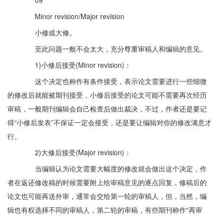
Minor revision/Major revision
小修或大修。
至此问题一般不会太大，充分尊重审稿人和编辑的意见。
1)小修后接受(Minor revision)：
这个决定也称作有条件接受，表示论文需要进行一些细微
的修改后就能被期刊接受，小修后接受的论文可能不需要再次经历
审稿，一般期刊编辑会自己检查后做出裁决，不过，作者还是要记
得“小修后发表”不保证一定会接受，还是要让编辑对你的修改满意才
行。
2)大修后接受(Major revision)：
当编辑认为论文需要大幅度的修改就会做出这个决定，作
者在返还修改稿的时候需要附上给审稿意见的逐点回复，修稿后的
论文也可能再送外审，通常会交给第一轮的审稿人，但，当然，编
辑也有权选择不同的审稿人，第二轮的审稿，有些期刊称作“再审