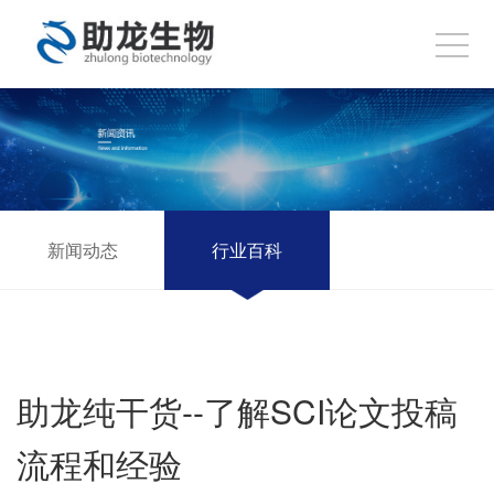
新闻动态
行业百科
助龙纯干货--了解SCI论文投稿
流程和经验