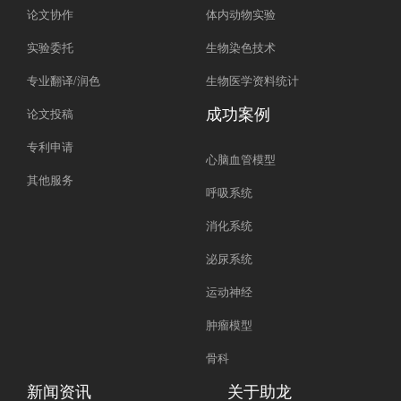
论文协作
体内动物实验
实验委托
生物染色技术
专业翻译/润色
生物医学资料统计
成功案例
论文投稿
专利申请
心脑血管模型
其他服务
呼吸系统
消化系统
泌尿系统
运动神经
肿瘤模型
骨科
新闻资讯
关于助龙