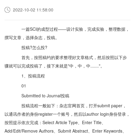
2022-10-02 11:58:00
一篇SCI的成型过程——设计实验，完成实验，整理数据，
撰写文章，选择杂志，投稿。
投稿?怎么投?
首先，按照稿约的要求整理好文章格式，然后按照以下步
骤就可以完成投稿了，接下来就是"中，中，中......."。
1、投稿流程
01
Submitted to Journal投稿
投稿流程一般如下：杂志官网首页，打开submit paper，
以通讯作者的身份register一个账号，然后以author login身份登录，
按照提示依次完成：Select Article Type、Enter Title、
Add/Edit/Remove Authors、Submit Abstract、Enter Keywords、