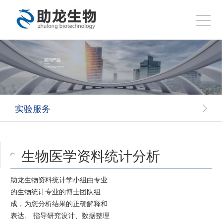
实验服务
生物医学资料统计分析
助龙生物资料统计学小组由专业
的生物统计专业的博士团队组
成，为您分析结果的正确解释和
表达、 指导研究设计、数据整理