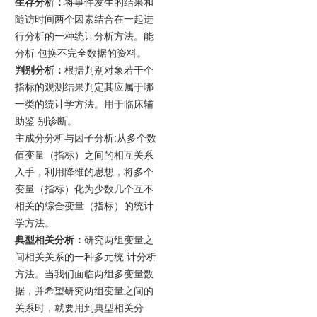
生存分析：
将事件发生的结果和
随访时间两个因素结合在一起进
行分析的一种统计分析方法。能
分析 包换不完全数据的资料。
判别分析：
根据判别对象若干个
指标的观测结果判定其应属于哪
一类的统计学方法。用于临床辅
助鉴 别诊断。
主成分分析与因子分析:从多个数
值变量（指标）之间的相互关系
入手，利用降维的思想，将多个
变量（指标）化为少数几个互不
相关的综合变量（指标）的统计
学方法。
典型相关分析：
研究两组变量之
间相关关系的一种多元统 计分析
方法。当我们面临两组多变量数
据，并希望研究两组变量之间的
关系时，就要用到典型相关分