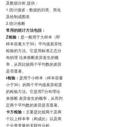
及数据分析,提供：
1.统计描述：数据的归类、简化
及绘制成图表
2.统计推断
常用的统计方法包括：
Z检验：
是一般用于大样本（即
样本容量大于30）平均值差异性
检验的方法。它是用标准正态分
布的理 论来推断差异发生的概
率，从而比较两个平均数的差异
是否显著。
t检验：
是用于小样本（样本容量
小于30）的两个平均值差异程度
的检验方法。它是用T分布理论
来推断 差异发生的概率，从而判
定两个平均数的差异是否显著。
卡方检验：
主要是比较两个及两
个以上样本率（构成比）以及两
个分类变量的关联性分析。