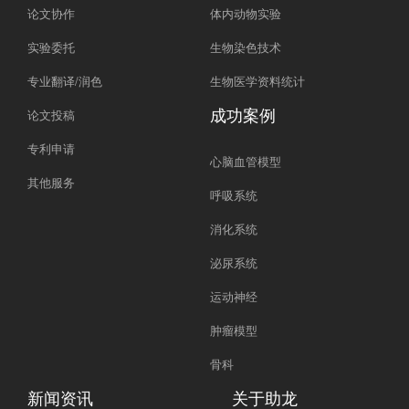
论文协作
体内动物实验
实验委托
生物染色技术
专业翻译/润色
生物医学资料统计
成功案例
论文投稿
专利申请
心脑血管模型
其他服务
呼吸系统
消化系统
泌尿系统
运动神经
肿瘤模型
骨科
新闻资讯
关于助龙